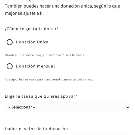
También puedes hacer una donación única, según lo que
mejor se ajuste a ti.
¿Cómo te gustaría donar?
Donación Única
Realiza un aporte hoy, sin compromisos futuros.
Donación mensual
Tus aportes se realizarán automáticamente cada mes.
Elige la causa que quieres apoyar
Indica el valor de tu donación