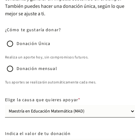
También puedes hacer una donación única, según lo que
mejor se ajuste a ti.
¿Cómo te gustaría donar?
Donación Única
Realiza un aporte hoy, sin compromisos futuros.
Donación mensual
Tus aportes se realizarán automáticamente cada mes.
Elige la causa que quieres apoyar
Indica el valor de tu donación