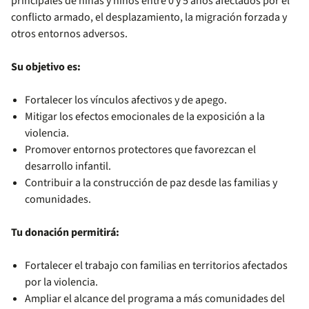
principales de niñas y niños entre 0 y 5 años afectados por el
conflicto armado, el desplazamiento, la migración forzada y
otros entornos adversos.
Su objetivo es:
Fortalecer los vínculos afectivos y de apego.
Mitigar los efectos emocionales de la exposición a la
violencia.
Promover entornos protectores que favorezcan el
desarrollo infantil.
Contribuir a la construcción de paz desde las familias y
comunidades.
Tu donación permitirá:
Fortalecer el trabajo con familias en territorios afectados
por la violencia.
Ampliar el alcance del programa a más comunidades del