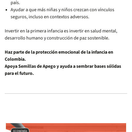
país.
Ayudar a que más niñas y niños crezcan con vínculos
seguros, incluso en contextos adversos.
Invertir en la primera infancia es invertir en salud mental,
desarrollo humano y construcción de paz sostenible.
Haz parte de la protección emocional de la infancia en
Colombia.
Apoya Semillas de Apego y ayuda a sembrar bases sólidas
para el futuro.
ECONOMÍA