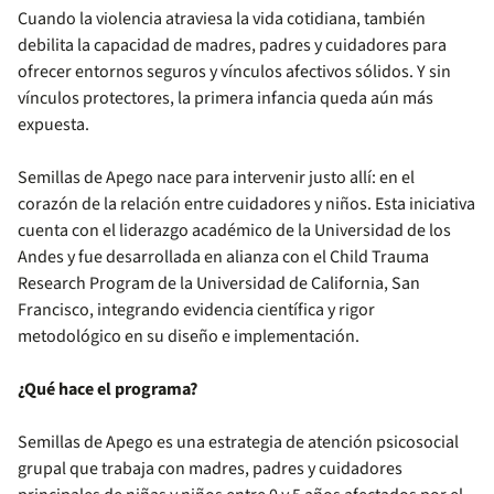
Cuando la violencia atraviesa la vida cotidiana, también
debilita la capacidad de madres, padres y cuidadores para
ofrecer entornos seguros y vínculos afectivos sólidos. Y sin
vínculos protectores, la primera infancia queda aún más
expuesta.
Semillas de Apego nace para intervenir justo allí: en el
corazón de la relación entre cuidadores y niños. Esta iniciativa
cuenta con el liderazgo académico de la Universidad de los
Andes y fue desarrollada en alianza con el Child Trauma
Research Program de la Universidad de California, San
Francisco, integrando evidencia científica y rigor
metodológico en su diseño e implementación.
¿Qué hace el programa?
Semillas de Apego es una estrategia de atención psicosocial
grupal que trabaja con madres, padres y cuidadores