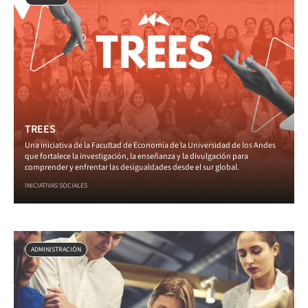
TREES
Una iniciativa de la Facultad de Economía de la Universidad de los Andes
que fortalece la investigación, la enseñanza y la divulgación para
comprender y enfrentar las desigualdades desde el sur global.
INICIATIVAS SOCIALES
ADMINISTRACIÓN