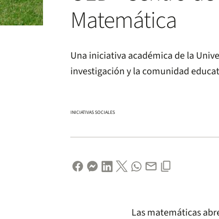
Matemática
Una iniciativa académica de la Univ
investigación y la comunidad educat
INICIATIVAS SOCIALES
Las matemáticas abre