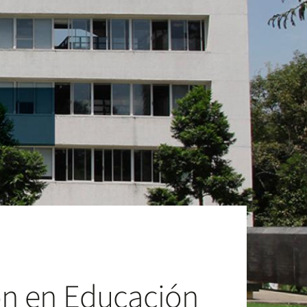
ión en Educación