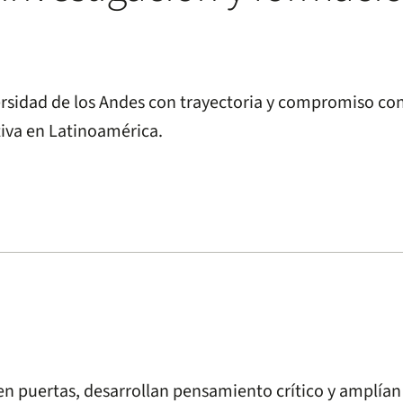
ersidad de los Andes con trayectoria y compromiso con
iva en Latinoamérica.
n puertas, desarrollan pensamiento crítico y amplía